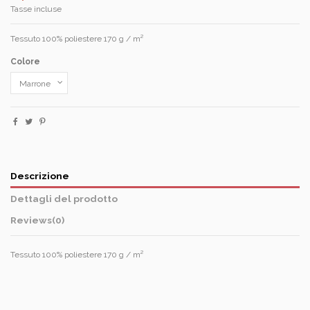
Tasse incluse
Tessuto 100% poliestere 170 g / m²
Colore
Descrizione
Dettagli del prodotto
Reviews
(0)
Tessuto 100% poliestere 170 g / m²