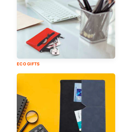
ECO GIFTS