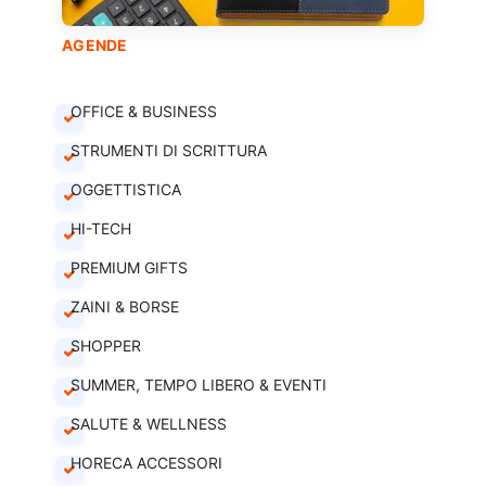
AGENDE
OFFICE & BUSINESS
STRUMENTI DI SCRITTURA
OGGETTISTICA
HI-TECH
PREMIUM GIFTS
ZAINI & BORSE
SHOPPER
SUMMER, TEMPO LIBERO & EVENTI
SALUTE & WELLNESS
HORECA ACCESSORI