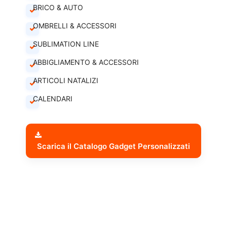
BRICO & AUTO
OMBRELLI & ACCESSORI
SUBLIMATION LINE
ABBIGLIAMENTO & ACCESSORI
ARTICOLI NATALIZI
CALENDARI
Scarica il Catalogo Gadget Personalizzati