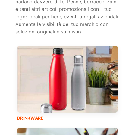
parlano davvero di te. Penne, borracce, zaini
e tanti altri articoli promozionali con il tuo
logo: ideali per fiere, eventi o regali aziendali.
Aumenta la visibilità del tuo marchio con
soluzioni originali e su misura!
DRINKWARE