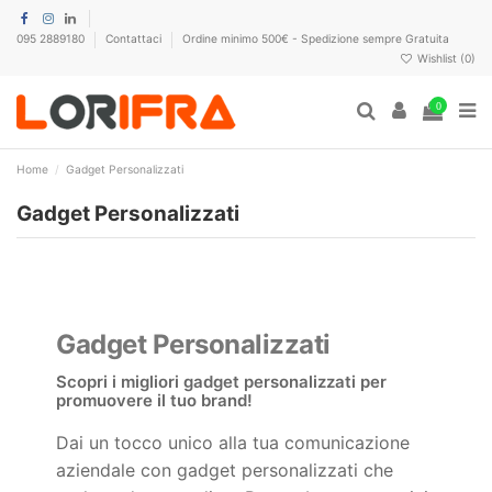
095 2889180
Contattaci
Ordine minimo 500€ - Spedizione sempre Gratuita
Wishlist (
0
)
0
Home
Gadget Personalizzati
Gadget Personalizzati
Gadget Personalizzati
Scopri i migliori gadget personalizzati per
promuovere il tuo brand!
Dai un tocco unico alla tua comunicazione
aziendale con gadget personalizzati che