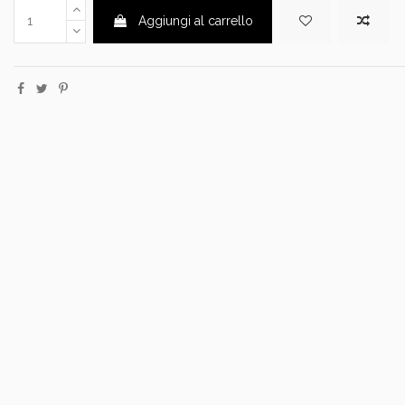
Aggiungi al carrello