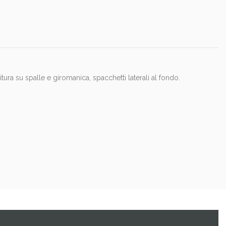
ra su spalle e giromanica, spacchetti laterali al fondo.