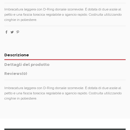
Imbracatura leggera con D-Ring dorsale scorrevole. È dotata di due asole al
petto e una fascia toracica regolabile a sgancio rapido. Costruita utilizzando
cinghie in poliestere.
Descrizione
Dettagli del prodotto
Reviews
(0)
Imbracatura leggera con D-Ring dorsale scorrevole. È dotata di due asole al
petto e una fascia toracica regolabile a sgancio rapido. Costruita utilizzando
cinghie in poliestere.