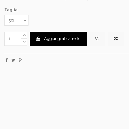
Taglia
Aggiungi al carrello