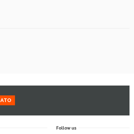
ZATO
Follow us