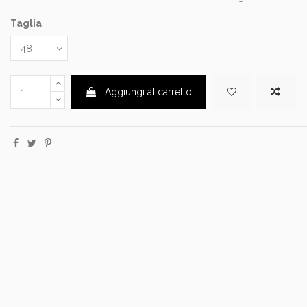
Taglia
Aggiungi al carrello