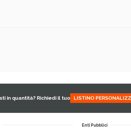
ti in quantità? Richiedi il tuo
LISTINO PERSONALIZ
Enti Pubblici