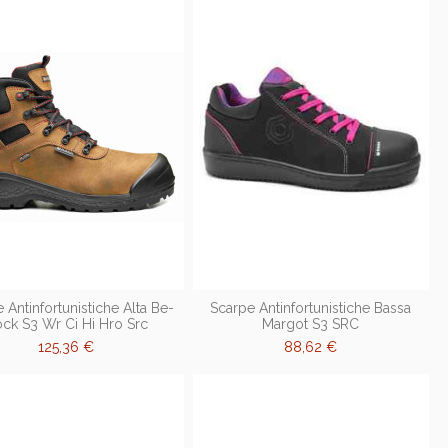
 Antinfortunistiche Alta Be-
Scarpe Antinfortunistiche Bassa
ck S3 Wr Ci Hi Hro Src
Margot S3 SRC
125,36 €
88,62 €