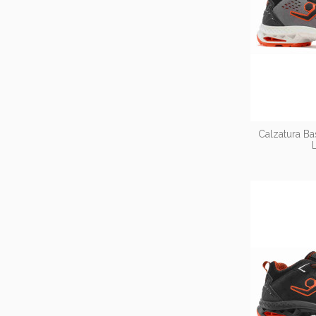
Calzatura B