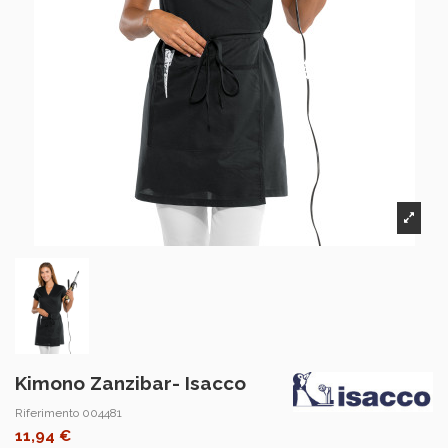
Kimono Zanzibar- Isacco
Riferimento
004481
11,94 €